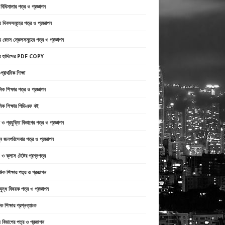
ী বিধিমালার পত্র ও প্রজ্ঞাপন
 দিবসসমূহের পত্র ও প্রজ্ঞাপন
 বেতন স্কেলসমূহের পত্র ও প্রজ্ঞাপন
্র হাদিসের PDF COPY
প্রাথমিক শিক্ষা
মিক শিক্ষার পত্র ও প্রজ্ঞাপন
মিক শিক্ষার পিডিএফ বই
ান ও প্রযুক্তি বিভাগের পত্র ও প্রজ্ঞাপন
্ন জনপরিসেবার পত্র ও প্রজ্ঞাপন
ও ক্লাস টেষ্টের প্রশ্নপত্র
মিক শিক্ষার পত্র ও প্রজ্ঞাপন
িযুদ্ধ বিষয়ক পত্র ও প্রজ্ঞাপন
ক শিক্ষার প্রশ্নব্যাংক
থ্য বিভাগের পত্র ও প্রজ্ঞাপন