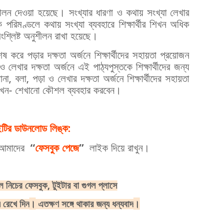
ীলন দেওয়া হয়েছে। সংখ্যার ধারণা ও কথায় সংখ্যা লেখার
রিমণ্ডলে কথায় সংখ্যা ব্যবহারে শিক্ষার্থীর শিখন অধিক
সংশ্লিষ্ট অনুশীলন রাখা হয়েছে।
শেষ করে পড়ার দক্ষতা অর্জনে শিক্ষার্থীদের সহায়তা প্রয়োজন
 লেখার দক্ষতা অর্জনে এই পাঠ্যপুস্তকে শিক্ষার্থীদের জন্য
, বলা, পড়া ও লেখার দক্ষতা অর্জনে শিক্ষার্থীদের সহায়তা
ত শিখন- শেখানো কৌশল ব্যবহার করবেন।
ইটির ডাউনলোড লিঙ্ক:
।
আমাদের
‘‘
ফেসবুক
পেজে
”
লাইক
দিয়ে
রাখুন
ে
নিচের
ফেসবুক
,
টুইটার
বা
গুগল
প্লাসে
।
।
ে
রেখে
দিন
এতক্ষণ
সঙ্গে
থাকার
জন্য
ধন্যবাদ