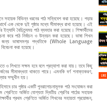
িখনে সহায়ক বিভিন্ন ধরনের পাঠ সন্নিবেশ করা হয়েছে। পড়ার
বিধার্থে এক থেকে দুই পৃষ্ঠার মধ্যে সীমাবদ্ধ রাখা হয়েছে। এই
র ইত্যাদি বৈচিত্র্যময় পাঠ ব্যবহার করা হয়েছে। শিক্ষার্থীদের
েচনা করে পাঠ নির্বাচন ও উন্নয়ন করা হয়েছে। ভাষা শিখন
্ঠ করার জন্য ভাষাসমগ্র পদ্ধতিকে (Whole Language
বিবেচনা করা হয়েছে।
পড়তে ও লিখতে সক্ষম হবে বলে প্রত্যাশা করা যায়। তবে কিছু
য় অর্জনের সীমাবদ্ধতা থাকতে পারে। এমনকি বর্ণ শনাক্তকরণ,
LIKE
স্যার সম্মুখীন হয়।
িউ হিসাবে চার পৃষ্ঠার একটি পুনরালোচনামূলক পাঠ সংযোজন করা
থম শ্রেণিতে অর্জিত যোগ্যতা দ্বিতীয় শ্রেণির পাঠের সহায়ক
ক্ষার্থীর প্রথম শ্রেণিতে অর্জিত শিখনের সহায়তা প্রয়োজন,