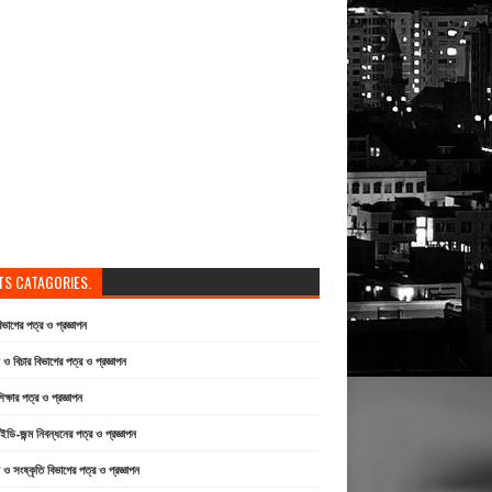
TS CATAGORIES.
বিভাগের পত্র ও প্রজ্ঞাপন
 বিচার বিভাগের পত্র ও প্রজ্ঞাপন
িক্ষার পত্র ও প্রজ্ঞাপন
ি-জন্ম নিবন্ধনের পত্র ও প্রজ্ঞাপন
া ও সংষ্কৃতি বিভাগের পত্র ও প্রজ্ঞাপন