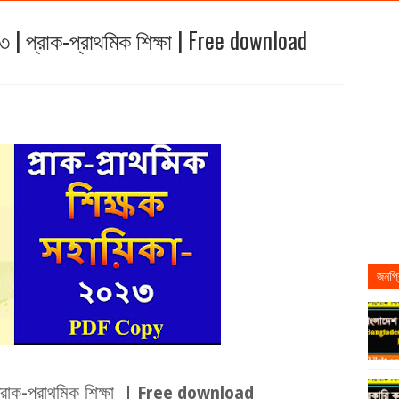
৩ | প্রাক-প্রাথমিক শিক্ষা | Free download
জনপ্র
্রাক-প্রাথমিক শিক্ষা
| Free download