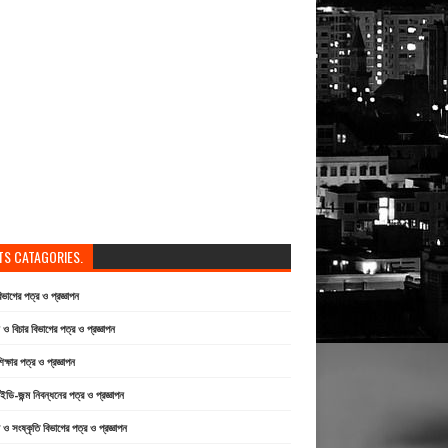
TS CATAGORIES.
বিভাগের পত্র ও প্রজ্ঞাপন
 বিচার বিভাগের পত্র ও প্রজ্ঞাপন
িক্ষার পত্র ও প্রজ্ঞাপন
ি-জন্ম নিবন্ধনের পত্র ও প্রজ্ঞাপন
া ও সংষ্কৃতি বিভাগের পত্র ও প্রজ্ঞাপন