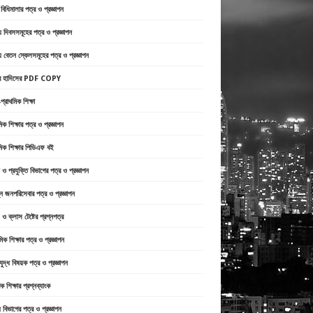
ী বিধিমালার পত্র ও প্রজ্ঞাপন
 দিবসসমূহের পত্র ও প্রজ্ঞাপন
 বেতন স্কেলসমূহের পত্র ও প্রজ্ঞাপন
্র হাদিসের PDF COPY
প্রাথমিক শিক্ষা
মিক শিক্ষার পত্র ও প্রজ্ঞাপন
মিক শিক্ষার পিডিএফ বই
ান ও প্রযুক্তি বিভাগের পত্র ও প্রজ্ঞাপন
্ন জনপরিসেবার পত্র ও প্রজ্ঞাপন
ও ক্লাস টেষ্টের প্রশ্নপত্র
মিক শিক্ষার পত্র ও প্রজ্ঞাপন
িযুদ্ধ বিষয়ক পত্র ও প্রজ্ঞাপন
ক শিক্ষার প্রশ্নব্যাংক
থ্য বিভাগের পত্র ও প্রজ্ঞাপন