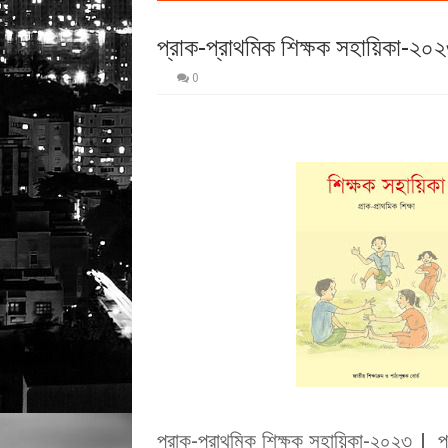
প্রাক-প্রাথমিক শিক্ষক সহায়িকা-২০২
0
প্রাক-প্রাথমিক শিক্ষক সহায়িকা-২০২৩
প
|