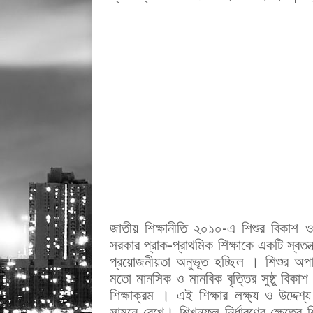
জাতীয় শিক্ষানীতি ২০১০-এ শিশুর বিকাশ ও 
সরকার প্রাক-প্রাথমিক শিক্ষাকে একটি স্বতন্ত
প্রয়োজনীয়তা অনুভূত হচ্ছিল । শিশুর অপ
মতো মানসিক ও মানবিক বৃত্তির সুষ্ঠু বিকা
শিক্ষাক্রম । এই শিক্ষার লক্ষ্য ও উদ্দেশ্য 
সামনে রেখে। শিখনফল নির্ধারণের ক্ষেত্রে শিক